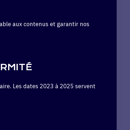
table aux contenus et garantir nos
ORMITÉ
aire. Les dates 2023 à 2025 servent