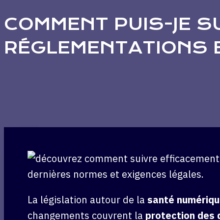
COMMENT PUIS-JE S
RÉGLEMENTATIONS E
La législation autour de la
santé numériq
changements couvrent la
protection des