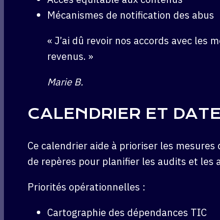
Mécanismes de notification des abus
« J’ai dû revoir nos accords avec les
revenus. »
Marie B.
CALENDRIER ET DAT
Ce calendrier aide à prioriser les mesure
de repères pour planifier les audits et les
Priorités opérationnelles :
Cartographie des dépendances TIC