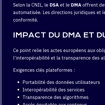
Selon la CNIL, le
DSA
et le
DMA
offrent de
automatisée. Les directions juridiques et
conformité.
IMPACT DU DMA ET 
Ce point relie les actes européens aux obli
l’interopérabilité et la transparence des al
Exigences clés plateformes :
Portabilité des données utilisateurs
Interopérabilité des services
Transparence des algorithmes
Accès équitable aux contenus