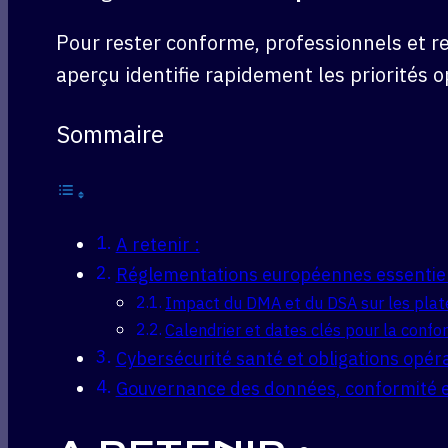
Pour rester conforme, professionnels et 
aperçu identifie rapidement les priorités 
Sommaire
A retenir :
Réglementations européennes essentiel
Impact du DMA et du DSA sur les pla
Calendrier et dates clés pour la confo
Cybersécurité santé et obligations opér
Gouvernance des données, conformité 