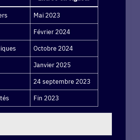
ers
Mai 2023
Février 2024
tiques
Octobre 2024
Janvier 2025
24 septembre 2023
ctés
Fin 2023